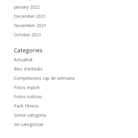
January 2022
December 2021
November 2021
October 2021
Categories
Actualitat
Bloc d'entitats
Competicions cap de setmana
Fotos esport
Fotos notícies
Pack Fitness
Sense categoria
Sin categorizar