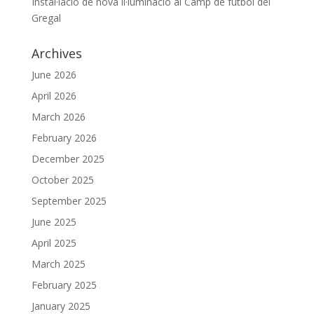
Instal·lació de nova il·luminació al Camp de futbol del
Gregal
Archives
June 2026
April 2026
March 2026
February 2026
December 2025
October 2025
September 2025
June 2025
April 2025
March 2025
February 2025
January 2025