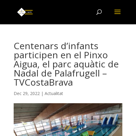
Centenars d’infants
participen en el Pinxo
Aigua, el parc aquàtic de
Nadal de Palafrugell –
TVCostaBrava
Dec 29, 2022
|
Actualitat