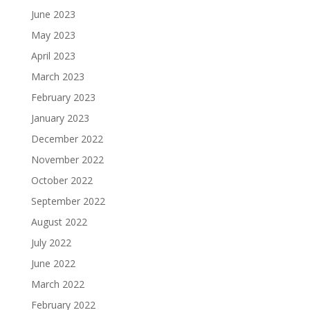
June 2023
May 2023
April 2023
March 2023
February 2023
January 2023
December 2022
November 2022
October 2022
September 2022
August 2022
July 2022
June 2022
March 2022
February 2022