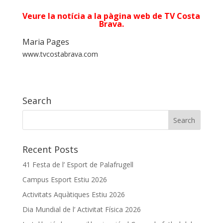
Veure la notícia a la pàgina web de TV Costa
Brava.
Maria Pages
www.tvcostabrava.com
Search
Recent Posts
41 Festa de l’ Esport de Palafrugell
Campus Esport Estiu 2026
Activitats Aquàtiques Estiu 2026
Dia Mundial de l’ Activitat Física 2026