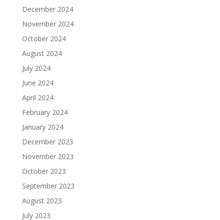
December 2024
November 2024
October 2024
August 2024
July 2024
June 2024
April 2024
February 2024
January 2024
December 2023
November 2023
October 2023
September 2023
August 2023
July 2023