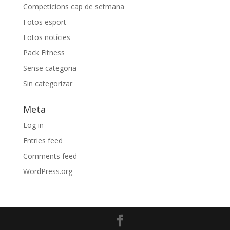
Competicions cap de setmana
Fotos esport
Fotos notícies
Pack Fitness
Sense categoria
Sin categorizar
Meta
Log in
Entries feed
Comments feed
WordPress.org