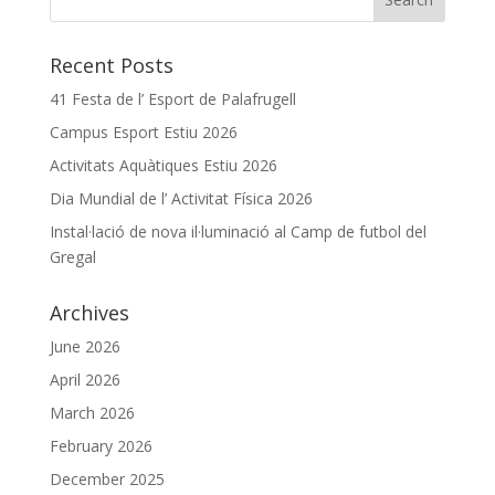
Recent Posts
41 Festa de l’ Esport de Palafrugell
Campus Esport Estiu 2026
Activitats Aquàtiques Estiu 2026
Dia Mundial de l’ Activitat Física 2026
Instal·lació de nova il·luminació al Camp de futbol del
Gregal
Archives
June 2026
April 2026
March 2026
February 2026
December 2025