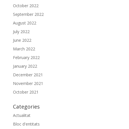
October 2022
September 2022
August 2022
July 2022
June 2022
March 2022
February 2022
January 2022
December 2021
November 2021
October 2021
Categories
Actualitat
Bloc d'entitats