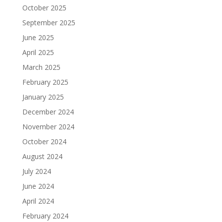
October 2025
September 2025
June 2025
April 2025
March 2025
February 2025
January 2025
December 2024
November 2024
October 2024
August 2024
July 2024
June 2024
April 2024
February 2024