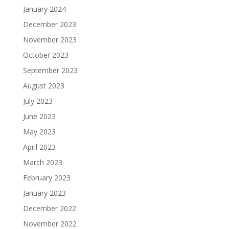
January 2024
December 2023
November 2023
October 2023
September 2023
August 2023
July 2023
June 2023
May 2023
April 2023
March 2023
February 2023
January 2023
December 2022
November 2022