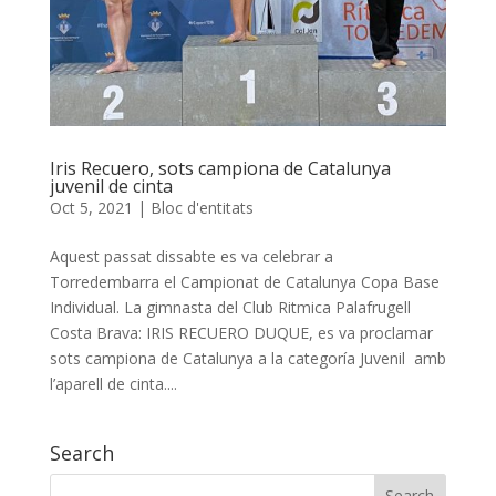
Iris Recuero, sots campiona de Catalunya
juvenil de cinta
Oct 5, 2021
|
Bloc d'entitats
Aquest passat dissabte es va celebrar a
Torredembarra el Campionat de Catalunya Copa Base
Individual. La gimnasta del Club Ritmica Palafrugell
Costa Brava: IRIS RECUERO DUQUE, es va proclamar
sots campiona de Catalunya a la categoría Juvenil amb
l’aparell de cinta....
Search