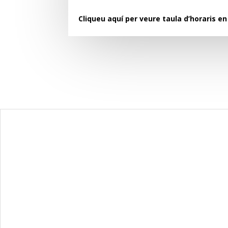
Cliqueu aquí per veure taula d’horaris e