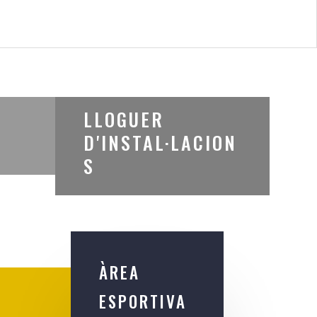
LLOGUER
D'INSTAL·LACION
S
ÀREA
ESPORTIVA