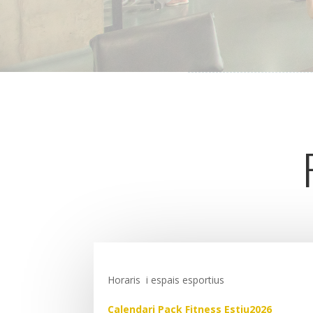
Horaris i espais esportius
Calendari Pack Fitness Estiu2026