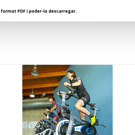
n format PDF i poder-la descarregar.