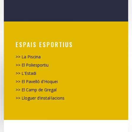
ESPAIS ESPORTIUS
>>
La Piscina
>>
El Poliesportiu
>>
L'Estadi
>>
El Pavelló d'Hoquei
>>
El Camp de Gregal
>> Lloguer d'instal·lacions