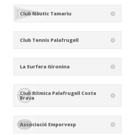
Club Nàutic Tamariu
Club Tennis Palafrugell
La Surfera Gironina
Club Rítmica Palafrugell Costa
Brava
Associació Emporvesp