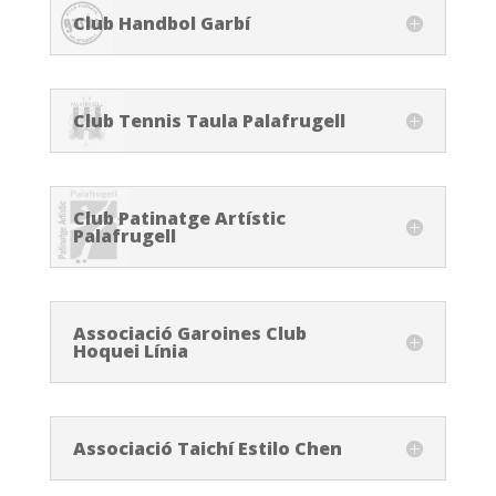
Club Handbol Garbí
Club Tennis Taula Palafrugell
Club Patinatge Artístic
Palafrugell
Associació Garoines Club
Hoquei Línia
Associació Taichí Estilo Chen