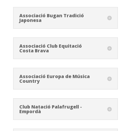
Associació Bugan Tradició
Japonesa
Associació Club Equitació
Costa Brava
Associació Europa de Música
Country
Club Natació Palafrugell -
Empordà