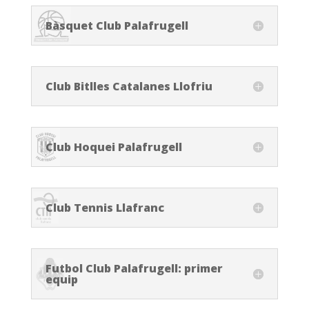
Bàsquet Club Palafrugell
Club Bitlles Catalanes Llofriu
Club Hoquei Palafrugell
Club Tennis Llafranc
Futbol Club Palafrugell: primer
equip