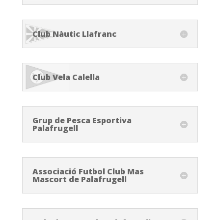
Club Nàutic Llafranc
Club Vela Calella
Grup de Pesca Esportiva
Palafrugell
Associació Futbol Club Mas
Mascort de Palafrugell