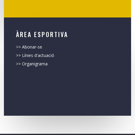
ÀREA ESPORTIVA
>> Abonar-se
>> Línies d'actuació
>> Organigrama