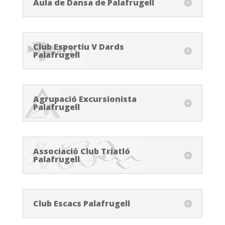
Aula de Dansa de Palafrugell
Club Esportiu V Dards
Palafrugell
Agrupació Excursionista
Palafrugell
Associació Club Triatló
Palafrugell
Club Escacs Palafrugell