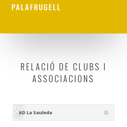
PALAFRUGELL
RELACIÓ DE CLUBS I
ASSOCIACIONS
AD La Sauleda