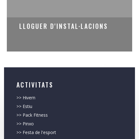
LLOGUER D'INSTAL·LACIONS
ACTIVITATS
>>
Hivern
>>
Estiu
>>
Pack Fitness
>>
Pinxo
>>
Festa de l'esport