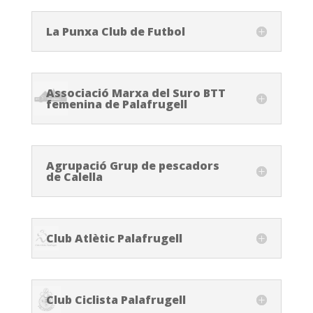
La Punxa Club de Futbol
Associació Marxa del Suro BTT
femenina de Palafrugell
Agrupació Grup de pescadors
de Calella
Club Atlètic Palafrugell
Club Ciclista Palafrugell