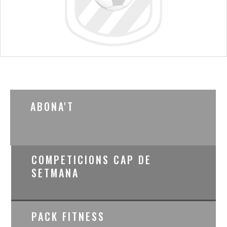
ABONA'T
COMPETICIONS CAP DE
SETMANA
PACK FITNESS