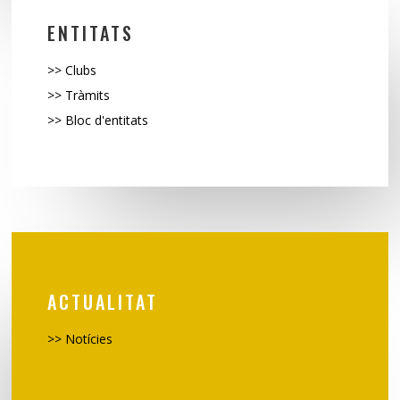
ENTITATS
>>
Clubs
>>
Tràmits
>> Bloc d'entitats
ACTUALITAT
>> Notícies