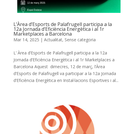
L’Àrea d’Esports de Palafrugell participa a la
12a Jornada d’Eficiència Energètica i al 1r
Marketplaces a Barcelona
Mar 14, 2025
|
Actualitat
,
Sense categoria
L’ Àrea d’Esports de Palafrugell participa a la 12a
Jornada d’Eficiència Energètica i al 1r Marketplaces a
Barcelona Aquest dimecres, 12 de març, l’Àrea
d’Esports de Palafrugell va participar a la 12a Jornada
d’Eficiència Energètica en Instal·lacions Esportives i al...