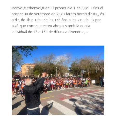
Benvolgut/benvolguda: El proper dia 1 de juliol i fins el
proper 30 de setembre de 2023 farem horari d’estiu; és
a dir, de 7h a 13h i de les 16h fins a les 21:30h. És per
això que com que esteu abonats amb la quota
individual de 13 a 16h de dilluns a divendres,...