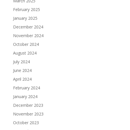
March 2025
February 2025
January 2025
December 2024
November 2024
October 2024
August 2024
July 2024
June 2024
April 2024
February 2024
January 2024
December 2023
November 2023
October 2023