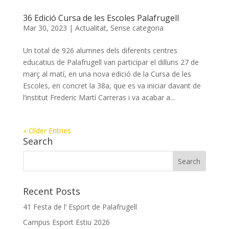
36 Edició Cursa de les Escoles Palafrugell
Mar 30, 2023
|
Actualitat
,
Sense categoria
Un total de 926 alumnes dels diferents centres
educatius de Palafrugell van participar el dilluns 27 de
març al matí, en una nova edició de la Cursa de les
Escoles, en concret la 38a, que es va iniciar davant de
l’institut Frederic Martí Carreras i va acabar a...
« Older Entries
Search
Recent Posts
41 Festa de l’ Esport de Palafrugell
Campus Esport Estiu 2026