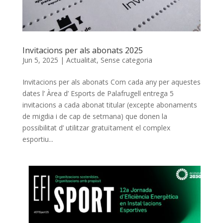
Invitacions per als abonats 2025
Jun 5, 2025
|
Actualitat
,
Sense categoria
Invitacions per als abonats Com cada any per aquestes
dates l’ Àrea d’ Esports de Palafrugell entrega 5
invitacions a cada abonat titular (excepte abonaments
de migdia i de cap de setmana) que donen la
possibilitat d’ utilitzar gratuïtament el complex
esportiu...