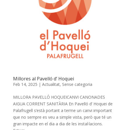
Millores al Pavelló d’ Hoquei
Feb 14, 2025
|
Actualitat
,
Sense categoria
MILLORA PAVELLÓ HOQUEICANVI CANONADES
AIGUA CORRENT SANITÀRIA En Pavelló d’ Hoquei de
Palafrugell s’està portant a terme un canvi important
que no sempre es veu a simple vista, però que té un
gran impacte en el dia a dia de les instal·lacions.