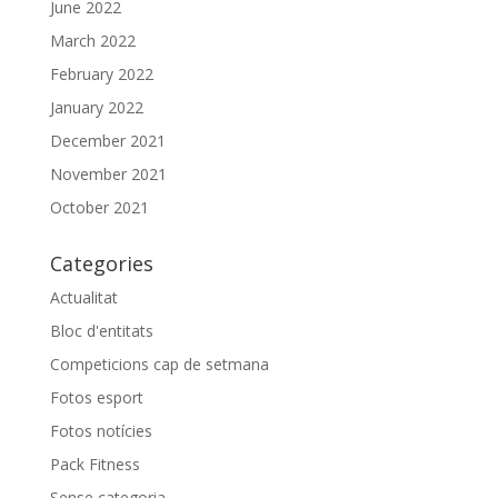
June 2022
March 2022
February 2022
January 2022
December 2021
November 2021
October 2021
Categories
Actualitat
Bloc d'entitats
Competicions cap de setmana
Fotos esport
Fotos notícies
Pack Fitness
Sense categoria