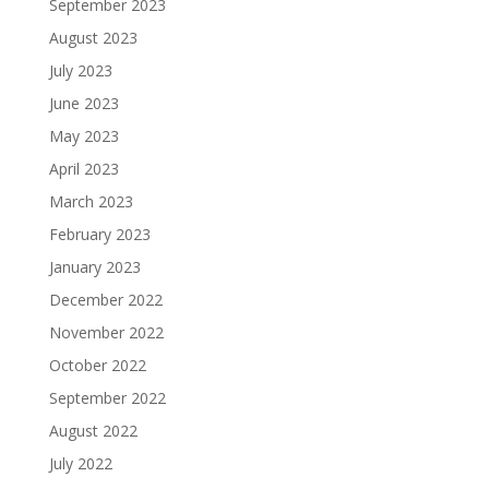
September 2023
August 2023
July 2023
June 2023
May 2023
April 2023
March 2023
February 2023
January 2023
December 2022
November 2022
October 2022
September 2022
August 2022
July 2022