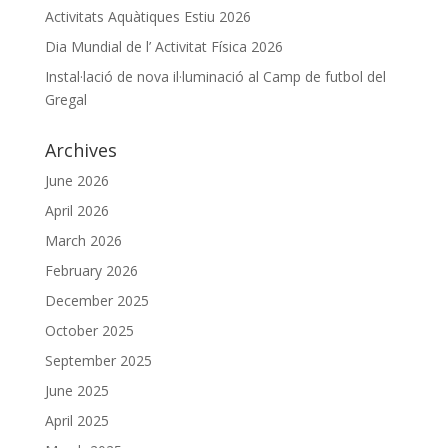
Activitats Aquàtiques Estiu 2026
Dia Mundial de l’ Activitat Física 2026
Instal·lació de nova il·luminació al Camp de futbol del
Gregal
Archives
June 2026
April 2026
March 2026
February 2026
December 2025
October 2025
September 2025
June 2025
April 2025