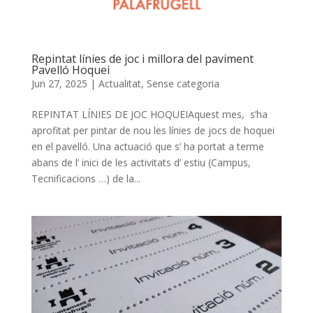
Repintat línies de joc i millora del paviment
Pavelló Hoquei
Jun 27, 2025
|
Actualitat
,
Sense categoria
REPINTAT LÍNIES DE JOC HOQUEIAquest mes, s’ha
aprofitat per pintar de nou les línies de jocs de hoquei
en el pavelló. Una actuació que s’ ha portat a terme
abans de l’ inici de les activitats d’ estiu (Campus,
Tecnificacions …) de la...