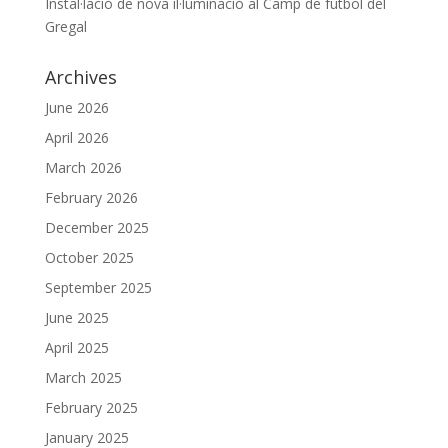
Instal·lació de nova il·luminació al Camp de futbol del
Gregal
Archives
June 2026
April 2026
March 2026
February 2026
December 2025
October 2025
September 2025
June 2025
April 2025
March 2025
February 2025
January 2025