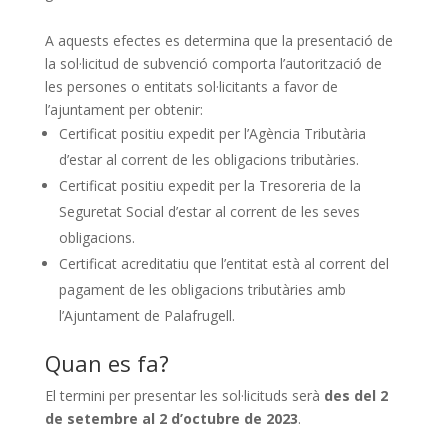
A aquests efectes es determina que la presentació de
la sol·licitud de subvenció comporta l’autorització de
les persones o entitats sol·licitants a favor de
l’ajuntament per obtenir:
Certificat positiu expedit per l’Agència Tributària
d’estar al corrent de les obligacions tributàries.
Certificat positiu expedit per la Tresoreria de la
Seguretat Social d’estar al corrent de les seves
obligacions.
Certificat acreditatiu que l’entitat està al corrent del
pagament de les obligacions tributàries amb
l’Ajuntament de Palafrugell.
Quan es fa?
El termini per presentar les sol·licituds serà
des del 2
de setembre al 2 d’octubre de 2023
.