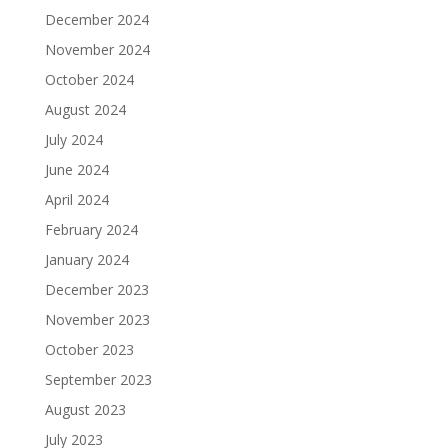
December 2024
November 2024
October 2024
August 2024
July 2024
June 2024
April 2024
February 2024
January 2024
December 2023
November 2023
October 2023
September 2023
August 2023
July 2023