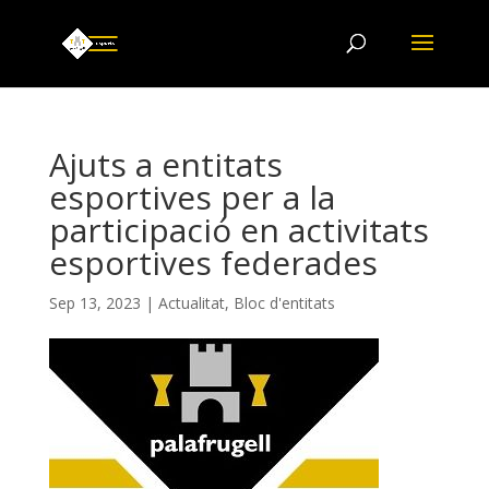
Ajuts a entitats
esportives per a la
participació en activitats
esportives federades
Sep 13, 2023
|
Actualitat
,
Bloc d'entitats