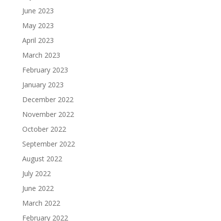
June 2023
May 2023
April 2023
March 2023
February 2023
January 2023
December 2022
November 2022
October 2022
September 2022
August 2022
July 2022
June 2022
March 2022
February 2022