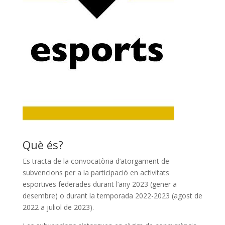
Què és?
Es tracta de la convocatòria d’atorgament de
subvencions per a la participació en activitats
esportives federades durant l’any 2023 (gener a
desembre) o durant la temporada 2022-2023 (agost de
2022 a juliol de 2023).