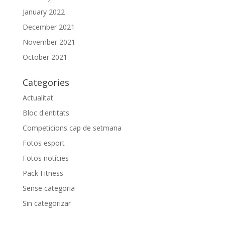
January 2022
December 2021
November 2021
October 2021
Categories
Actualitat
Bloc d'entitats
Competicions cap de setmana
Fotos esport
Fotos notícies
Pack Fitness
Sense categoria
Sin categorizar