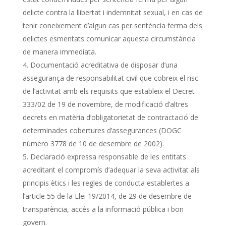
delicte contra la llibertat i indemnitat sexual, i en cas de
tenir coneixement d’algun cas per sentència ferma dels
delictes esmentats comunicar aquesta circumstància
de manera immediata.
Documentació acreditativa de disposar d’una
assegurança de responsabilitat civil que cobreix el risc
de l’activitat amb els requisits que estableix el Decret
333/02 de 19 de novembre, de modificació d’altres
decrets en matèria d’obligatorietat de contractació de
determinades cobertures d’assegurances (DOGC
número 3778 de 10 de desembre de 2002).
Declaració expressa responsable de les entitats
acreditant el compromís d’adequar la seva activitat als
principis ètics i les regles de conducta establertes a
l’article 55 de la Llei 19/2014, de 29 de desembre de
transparència, accés a la informació pública i bon
govern.