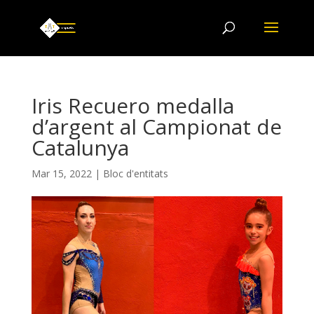
Iris Recuero medalla
d’argent al Campionat de
Catalunya
Mar 15, 2022
|
Bloc d'entitats