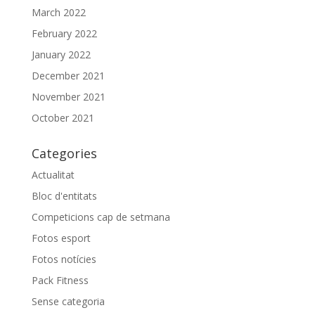
March 2022
February 2022
January 2022
December 2021
November 2021
October 2021
Categories
Actualitat
Bloc d'entitats
Competicions cap de setmana
Fotos esport
Fotos notícies
Pack Fitness
Sense categoria