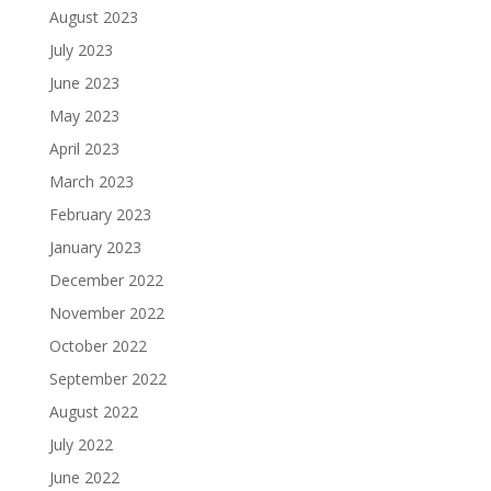
August 2023
July 2023
June 2023
May 2023
April 2023
March 2023
February 2023
January 2023
December 2022
November 2022
October 2022
September 2022
August 2022
July 2022
June 2022