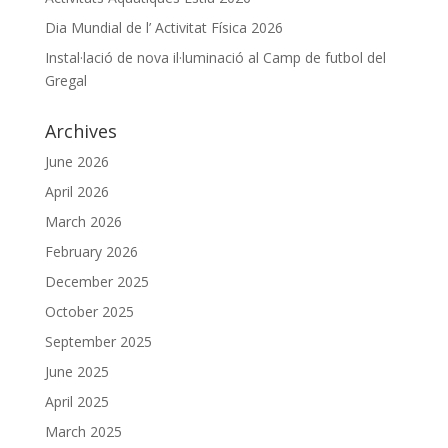
Dia Mundial de l’ Activitat Física 2026
Instal·lació de nova il·luminació al Camp de futbol del
Gregal
Archives
June 2026
April 2026
March 2026
February 2026
December 2025
October 2025
September 2025
June 2025
April 2025
March 2025