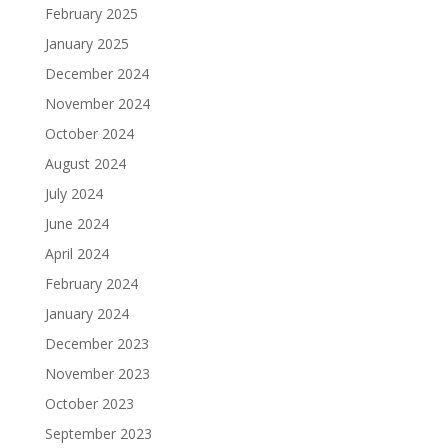
February 2025
January 2025
December 2024
November 2024
October 2024
August 2024
July 2024
June 2024
April 2024
February 2024
January 2024
December 2023
November 2023
October 2023
September 2023