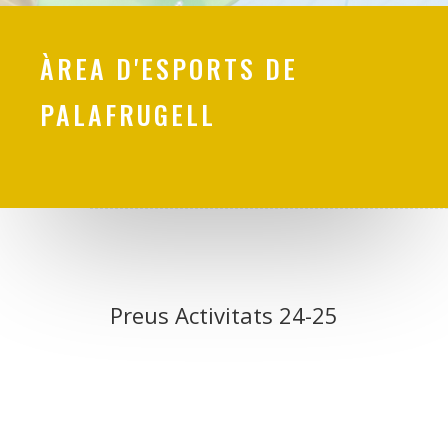
ÀREA D'ESPORTS DE
PALAFRUGELL
Preus Activitats 24-25