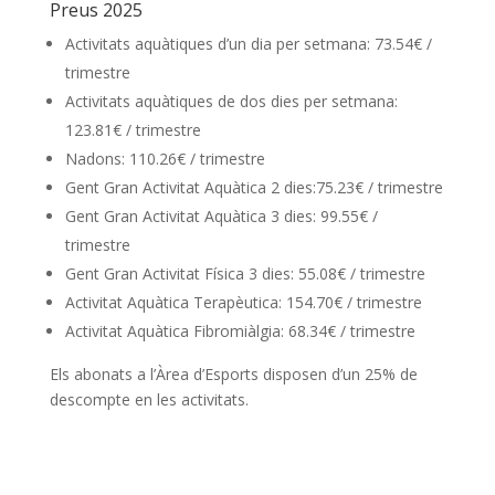
Preus 2025
Activitats aquàtiques d’un dia per setmana: 73.54€ /
trimestre
Activitats aquàtiques de dos dies per setmana:
123.81€ / trimestre
Nadons: 110.26€ / trimestre
Gent Gran Activitat Aquàtica 2 dies:75.23€ / trimestre
Gent Gran Activitat Aquàtica 3 dies: 99.55€ /
trimestre
Gent Gran Activitat Física 3 dies: 55.08€ / trimestre
Activitat Aquàtica Terapèutica: 154.70€ / trimestre
Activitat Aquàtica Fibromiàlgia: 68.34€ / trimestre
Els abonats a l’Àrea d’Esports disposen d’un 25% de
descompte en les activitats.