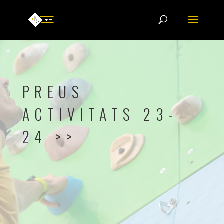
PREUS
ACTIVITATS 23-
24 >>