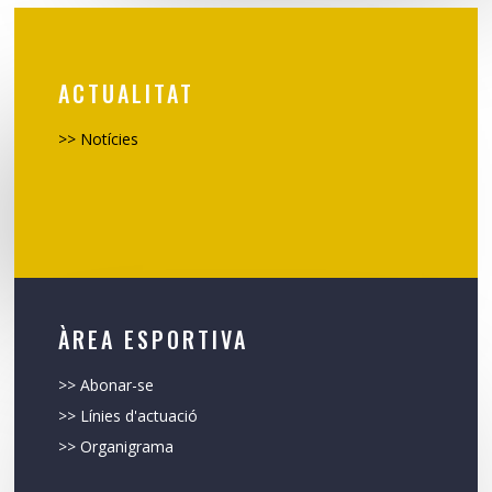
ACTUALITAT
>> Notícies
ÀREA ESPORTIVA
>> Abonar-se
>> Línies d'actuació
>> Organigrama