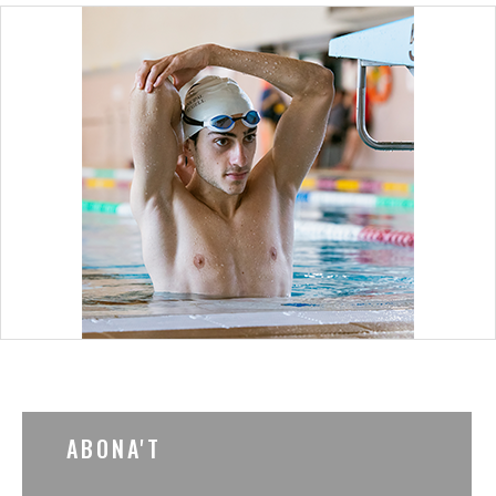
ABONA'T