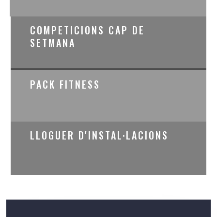
COMPETICIONS CAP DE
SETMANA
PACK FITNESS
LLOGUER D'INSTAL·LACIONS